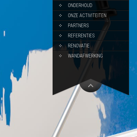
ONDERHOUD
ONZE ACTIVITEITEN
PARTNERS
REFERENTIES
RENOVATIE
WANDAFWERKING