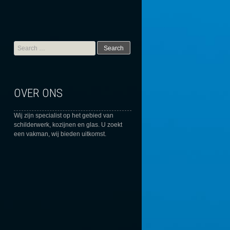
Search
for:
OVER ONS
Wij zijn specialist op het gebied van
schilderwerk, kozijnen en glas. U zoekt
een vakman, wij bieden uitkomst.