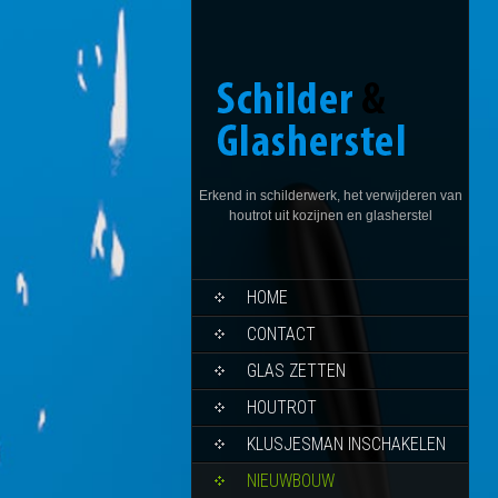
Erkend in schilderwerk, het verwijderen van
houtrot uit kozijnen en glasherstel
HOME
CONTACT
GLAS ZETTEN
HOUTROT
KLUSJESMAN INSCHAKELEN
NIEUWBOUW